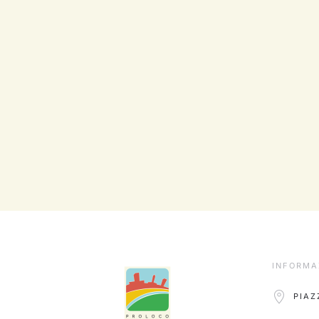
INFORMA
PIAZ