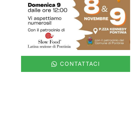
CONTATTACI