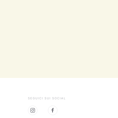
SEGUICI SUI SOCIAL