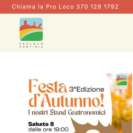
Chiama la Pro Loco 370 128 1792
Skip to main content